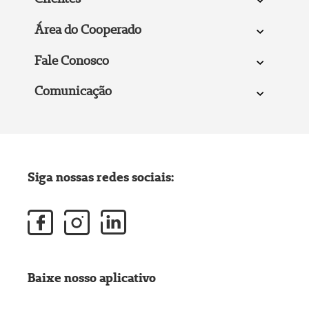
Área do Cooperado
Fale Conosco
Comunicação
Siga nossas redes sociais:
Baixe nosso aplicativo