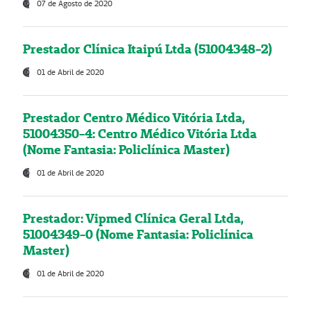
07 de Agosto de 2020
Prestador Clínica Itaipú Ltda (51004348-2)
01 de Abril de 2020
Prestador Centro Médico Vitória Ltda,
51004350-4: Centro Médico Vitória Ltda
(Nome Fantasia: Policlínica Master)
01 de Abril de 2020
Prestador: Vipmed Clínica Geral Ltda,
51004349-0 (Nome Fantasia: Policlínica
Master)
01 de Abril de 2020