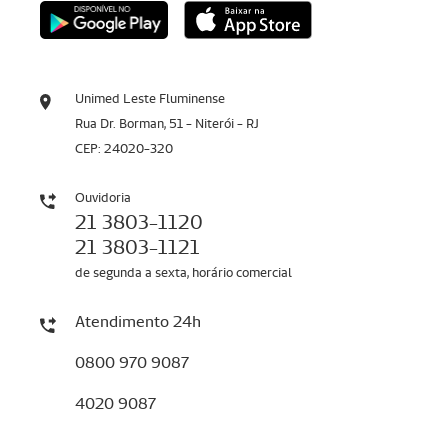
Unimed Leste Fluminense
Rua Dr. Borman, 51 - Niterói - RJ
CEP: 24020-320
Ouvidoria
21 3803-1120
21 3803-1121
de segunda a sexta, horário comercial
Atendimento 24h
0800 970 9087
4020 9087