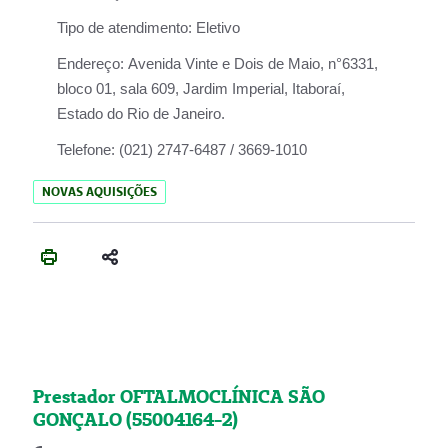
Tipo de atendimento:
Eletivo
Endereço:
Avenida Vinte e Dois de Maio, n°6331,
bloco 01, sala 609, Jardim Imperial, Itaboraí,
Estado do Rio de Janeiro.
Telefone:
(021) 2747-6487 / 3669-1010
NOVAS AQUISIÇÕES
Prestador OFTALMOCLÍNICA SÃO
GONÇALO (55004164-2)