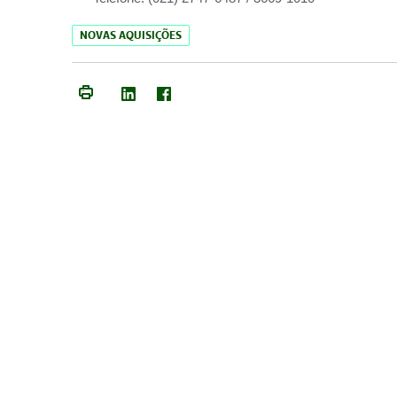
NOVAS AQUISIÇÕES