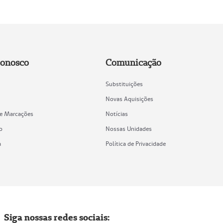
Conosco
Comunicação
Substituições
Novas Aquisições
de Marcações
Notícias
o
Nossas Unidades
a
Política de Privacidade
Siga nossas redes sociais: