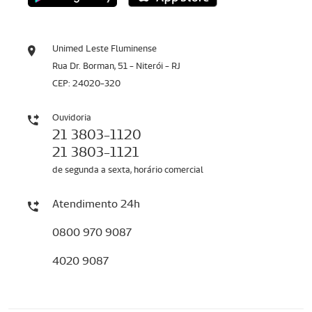
Unimed Leste Fluminense
Rua Dr. Borman, 51 - Niterói - RJ
CEP: 24020-320
Ouvidoria
21 3803-1120
21 3803-1121
de segunda a sexta, horário comercial
Atendimento 24h
0800 970 9087
4020 9087