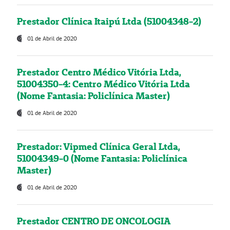
Prestador Clínica Itaipú Ltda (51004348-2)
01 de Abril de 2020
Prestador Centro Médico Vitória Ltda,
51004350-4: Centro Médico Vitória Ltda
(Nome Fantasia: Policlínica Master)
01 de Abril de 2020
Prestador: Vipmed Clínica Geral Ltda,
51004349-0 (Nome Fantasia: Policlínica
Master)
01 de Abril de 2020
Prestador CENTRO DE ONCOLOGIA