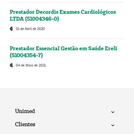
Prestador Decordis Exames Cardiológicos
LTDA (51004346-0)
01 de Abril de 2020
Prestador Essencial Gestão em Saúde Ereli
(51004354-7)
04 de Maio de 2021
Unimed
Clientes