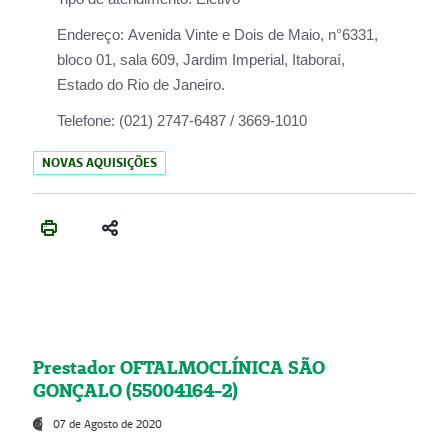
Endereço:
Avenida Vinte e Dois de Maio, n°6331,
bloco 01, sala 609, Jardim Imperial, Itaboraí,
Estado do Rio de Janeiro.
Telefone:
(021) 2747-6487 / 3669-1010
NOVAS AQUISIÇÕES
Prestador OFTALMOCLÍNICA SÃO
GONÇALO (55004164-2)
07 de Agosto de 2020