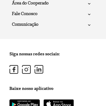
Área do Cooperado
Fale Conosco
Comunicação
Siga nossas redes sociais:
Baixe nosso aplicativo