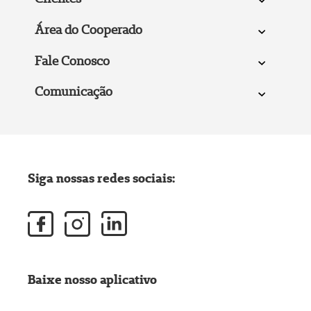
Área do Cooperado
Fale Conosco
Comunicação
Siga nossas redes sociais:
Baixe nosso aplicativo