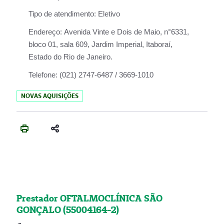
Tipo de atendimento:
Eletivo
Endereço:
Avenida Vinte e Dois de Maio, n°6331,
bloco 01, sala 609, Jardim Imperial, Itaboraí,
Estado do Rio de Janeiro.
Telefone:
(021) 2747-6487 / 3669-1010
NOVAS AQUISIÇÕES
Prestador OFTALMOCLÍNICA SÃO
GONÇALO (55004164-2)