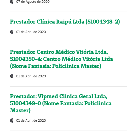
07 de Agosto de 2020
Prestador Clínica Itaipú Ltda (51004348-2)
01 de Abril de 2020
Prestador Centro Médico Vitória Ltda,
51004350-4: Centro Médico Vitória Ltda
(Nome Fantasia: Policlínica Master)
01 de Abril de 2020
Prestador: Vipmed Clínica Geral Ltda,
51004349-0 (Nome Fantasia: Policlínica
Master)
01 de Abril de 2020