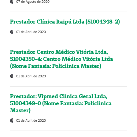
07 de Agosto de 2020
Prestador Clínica Itaipú Ltda (51004348-2)
01 de Abril de 2020
Prestador Centro Médico Vitória Ltda,
51004350-4: Centro Médico Vitória Ltda
(Nome Fantasia: Policlínica Master)
01 de Abril de 2020
Prestador: Vipmed Clínica Geral Ltda,
51004349-0 (Nome Fantasia: Policlínica
Master)
01 de Abril de 2020