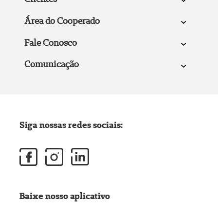
Área do Cooperado
Fale Conosco
Comunicação
Siga nossas redes sociais:
Baixe nosso aplicativo