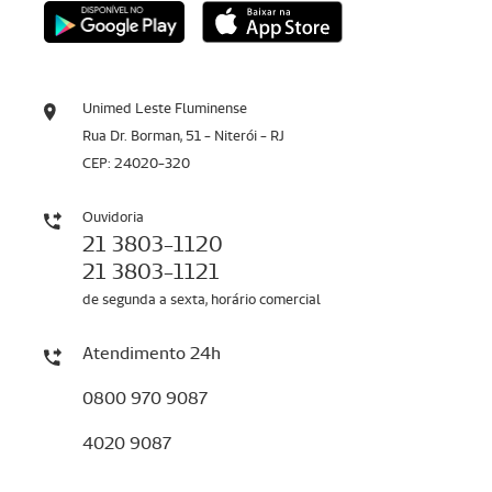
Unimed Leste Fluminense
Rua Dr. Borman, 51 - Niterói - RJ
CEP: 24020-320
Ouvidoria
21 3803-1120
21 3803-1121
de segunda a sexta, horário comercial
Atendimento 24h
0800 970 9087
4020 9087