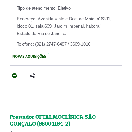
Tipo de atendimento:
Eletivo
Endereço:
Avenida Vinte e Dois de Maio, n°6331,
bloco 01, sala 609, Jardim Imperial, Itaboraí,
Estado do Rio de Janeiro.
Telefone:
(021) 2747-6487 / 3669-1010
NOVAS AQUISIÇÕES
Prestador OFTALMOCLÍNICA SÃO
GONÇALO (55004164-2)