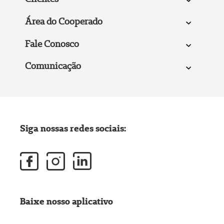
Área do Cooperado
Fale Conosco
Comunicação
Siga nossas redes sociais:
Baixe nosso aplicativo