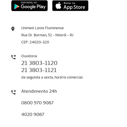
Unimed Leste Fluminense
Rua Dr. Borman, 51 - Niterói - RJ
CEP: 24020-320
Ouvidoria
21 3803-1120
21 3803-1121
de segunda a sexta, horário comercial
Atendimento 24h
0800 970 9087
4020 9087