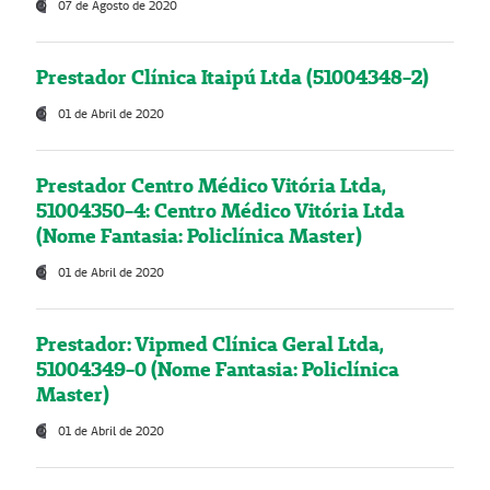
07 de Agosto de 2020
Prestador Clínica Itaipú Ltda (51004348-2)
01 de Abril de 2020
Prestador Centro Médico Vitória Ltda,
51004350-4: Centro Médico Vitória Ltda
(Nome Fantasia: Policlínica Master)
01 de Abril de 2020
Prestador: Vipmed Clínica Geral Ltda,
51004349-0 (Nome Fantasia: Policlínica
Master)
01 de Abril de 2020