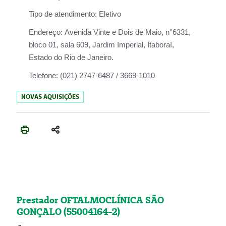
Tipo de atendimento:
Eletivo
Endereço:
Avenida Vinte e Dois de Maio, n°6331,
bloco 01, sala 609, Jardim Imperial, Itaboraí,
Estado do Rio de Janeiro.
Telefone:
(021) 2747-6487 / 3669-1010
NOVAS AQUISIÇÕES
Prestador OFTALMOCLÍNICA SÃO
GONÇALO (55004164-2)