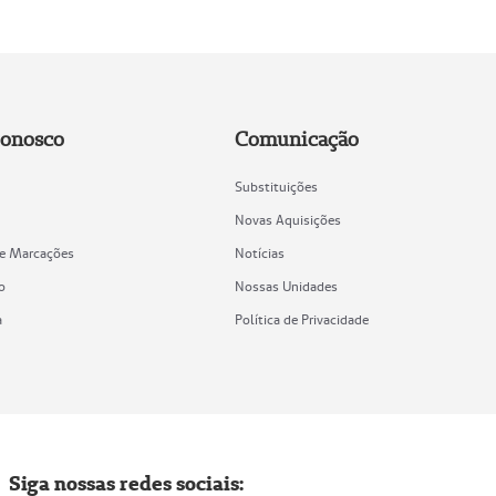
Conosco
Comunicação
Substituições
Novas Aquisições
de Marcações
Notícias
o
Nossas Unidades
a
Política de Privacidade
Siga nossas redes sociais: