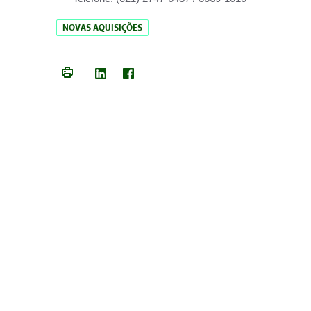
NOVAS AQUISIÇÕES