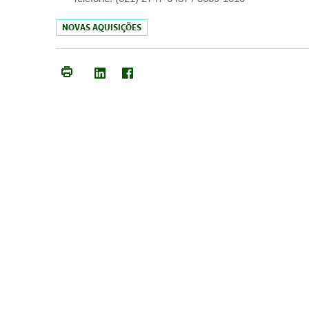
NOVAS AQUISIÇÕES