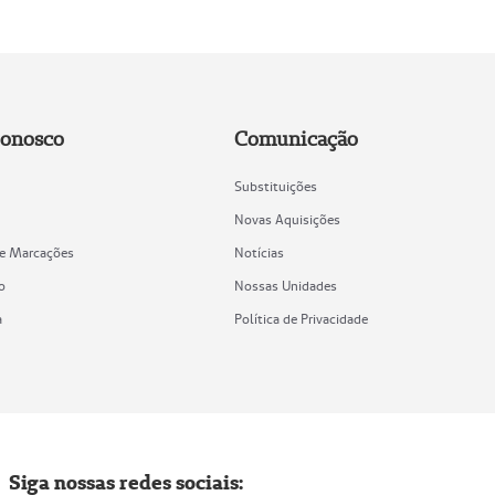
Conosco
Comunicação
Substituições
Novas Aquisições
de Marcações
Notícias
o
Nossas Unidades
a
Política de Privacidade
Siga nossas redes sociais: