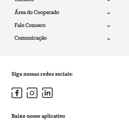
Área do Cooperado
Fale Conosco
Comunicação
Siga nossas redes sociais:
Baixe nosso aplicativo