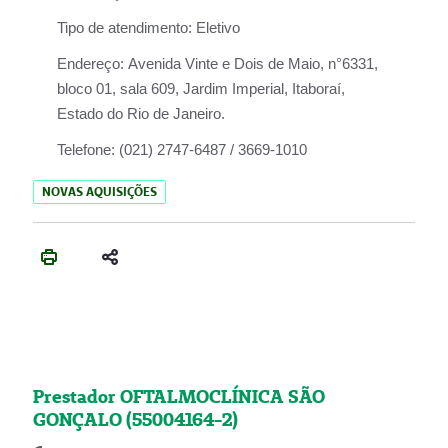
Tipo de atendimento:
Eletivo
Endereço:
Avenida Vinte e Dois de Maio, n°6331,
bloco 01, sala 609, Jardim Imperial, Itaboraí,
Estado do Rio de Janeiro.
Telefone:
(021) 2747-6487 / 3669-1010
NOVAS AQUISIÇÕES
Prestador OFTALMOCLÍNICA SÃO
GONÇALO (55004164-2)