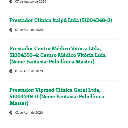
07 de Agosto de 2020
Prestador Clínica Itaipú Ltda (51004348-2)
01 de Abril de 2020
Prestador Centro Médico Vitória Ltda,
51004350-4: Centro Médico Vitória Ltda
(Nome Fantasia: Policlínica Master)
01 de Abril de 2020
Prestador: Vipmed Clínica Geral Ltda,
51004349-0 (Nome Fantasia: Policlínica
Master)
01 de Abril de 2020