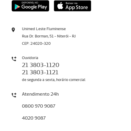
Unimed Leste Fluminense
Rua Dr. Borman, 51 - Niterói - RJ
CEP: 24020-320
Ouvidoria
21 3803-1120
21 3803-1121
de segunda a sexta, horário comercial
Atendimento 24h
0800 970 9087
4020 9087