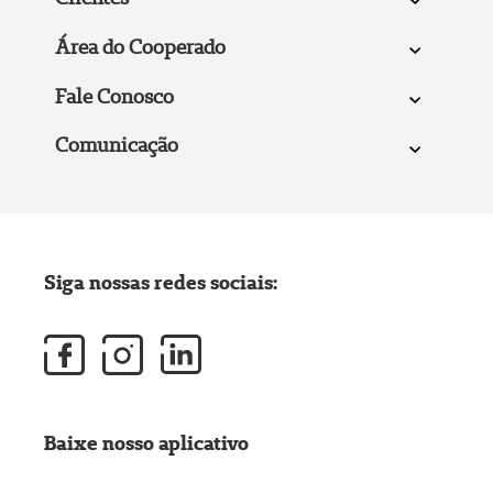
Área do Cooperado
Fale Conosco
Comunicação
Siga nossas redes sociais:
Baixe nosso aplicativo