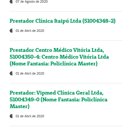
07 de Agosto de 2020
Prestador Clínica Itaipú Ltda (51004348-2)
01 de Abril de 2020
Prestador Centro Médico Vitória Ltda,
51004350-4: Centro Médico Vitória Ltda
(Nome Fantasia: Policlínica Master)
01 de Abril de 2020
Prestador: Vipmed Clínica Geral Ltda,
51004349-0 (Nome Fantasia: Policlínica
Master)
01 de Abril de 2020