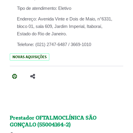
Tipo de atendimento:
Eletivo
Endereço:
Avenida Vinte e Dois de Maio, n°6331,
bloco 01, sala 609, Jardim Imperial, Itaboraí,
Estado do Rio de Janeiro.
Telefone:
(021) 2747-6487 / 3669-1010
NOVAS AQUISIÇÕES
Prestador OFTALMOCLÍNICA SÃO
GONÇALO (55004164-2)