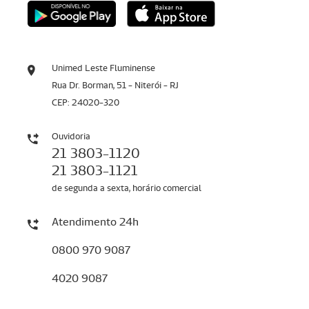
Unimed Leste Fluminense
Rua Dr. Borman, 51 - Niterói - RJ
CEP: 24020-320
Ouvidoria
21 3803-1120
21 3803-1121
de segunda a sexta, horário comercial
Atendimento 24h
0800 970 9087
4020 9087