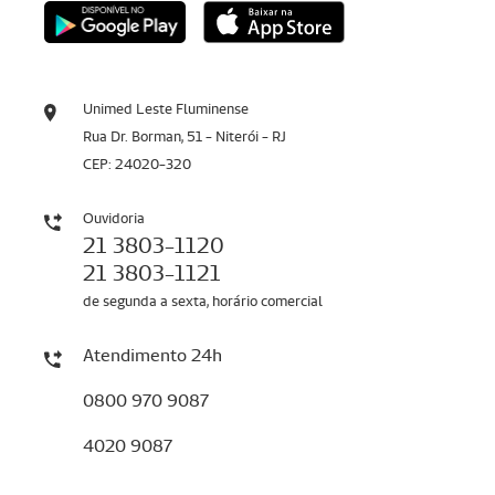
Unimed Leste Fluminense
Rua Dr. Borman, 51 - Niterói - RJ
CEP: 24020-320
Ouvidoria
21 3803-1120
21 3803-1121
de segunda a sexta, horário comercial
Atendimento 24h
0800 970 9087
4020 9087