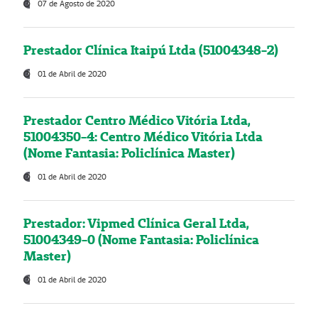
07 de Agosto de 2020
Prestador Clínica Itaipú Ltda (51004348-2)
01 de Abril de 2020
Prestador Centro Médico Vitória Ltda,
51004350-4: Centro Médico Vitória Ltda
(Nome Fantasia: Policlínica Master)
01 de Abril de 2020
Prestador: Vipmed Clínica Geral Ltda,
51004349-0 (Nome Fantasia: Policlínica
Master)
01 de Abril de 2020