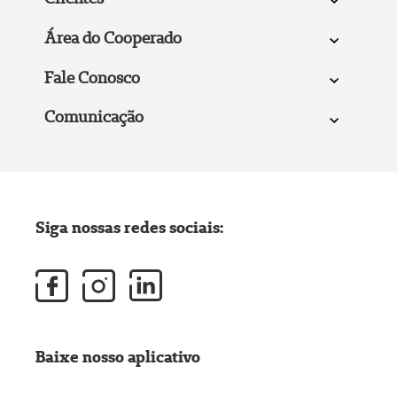
Área do Cooperado
Fale Conosco
Comunicação
Siga nossas redes sociais:
Baixe nosso aplicativo