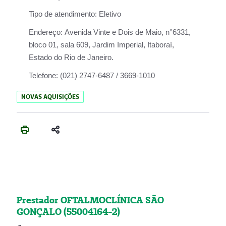
Tipo de atendimento:
Eletivo
Endereço:
Avenida Vinte e Dois de Maio, n°6331,
bloco 01, sala 609, Jardim Imperial, Itaboraí,
Estado do Rio de Janeiro.
Telefone:
(021) 2747-6487 / 3669-1010
NOVAS AQUISIÇÕES
Prestador OFTALMOCLÍNICA SÃO
GONÇALO (55004164-2)