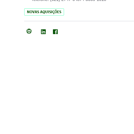
NOVAS AQUISIÇÕES