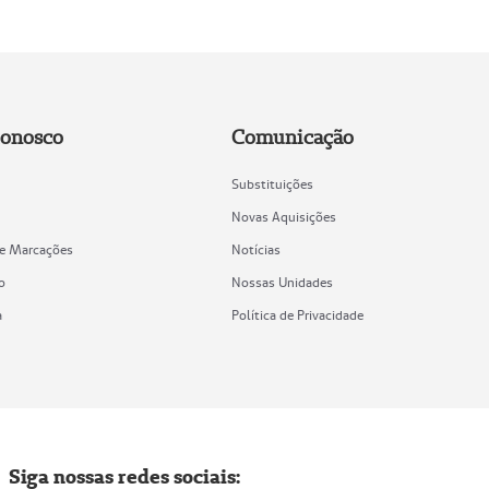
Conosco
Comunicação
Substituições
Novas Aquisições
de Marcações
Notícias
o
Nossas Unidades
a
Política de Privacidade
Siga nossas redes sociais: