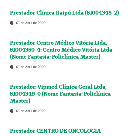
Prestador Clínica Itaipú Ltda (51004348-2)
01 de Abril de 2020
Prestador Centro Médico Vitória Ltda,
51004350-4: Centro Médico Vitória Ltda
(Nome Fantasia: Policlínica Master)
01 de Abril de 2020
Prestador: Vipmed Clínica Geral Ltda,
51004349-0 (Nome Fantasia: Policlínica
Master)
01 de Abril de 2020
Prestador CENTRO DE ONCOLOGIA