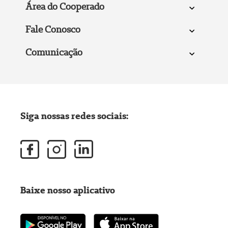
Área do Cooperado
Fale Conosco
Comunicação
Siga nossas redes sociais:
Baixe nosso aplicativo