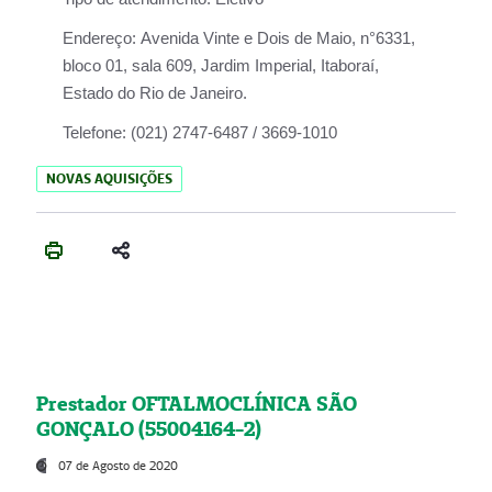
Endereço:
Avenida Vinte e Dois de Maio, n°6331,
bloco 01, sala 609, Jardim Imperial, Itaboraí,
Estado do Rio de Janeiro.
Telefone:
(021) 2747-6487 / 3669-1010
NOVAS AQUISIÇÕES
Prestador OFTALMOCLÍNICA SÃO
GONÇALO (55004164-2)
07 de Agosto de 2020