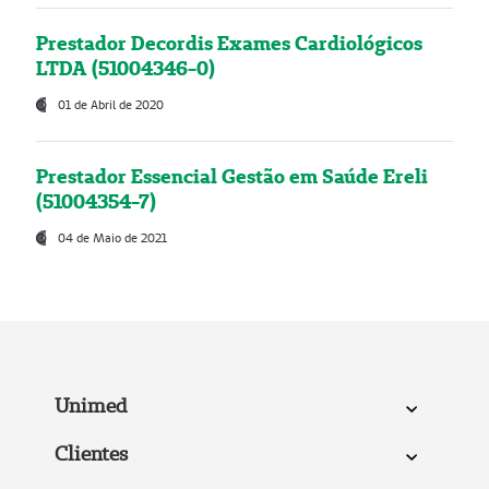
Prestador Decordis Exames Cardiológicos
LTDA (51004346-0)
01 de Abril de 2020
Prestador Essencial Gestão em Saúde Ereli
(51004354-7)
04 de Maio de 2021
Unimed
Clientes