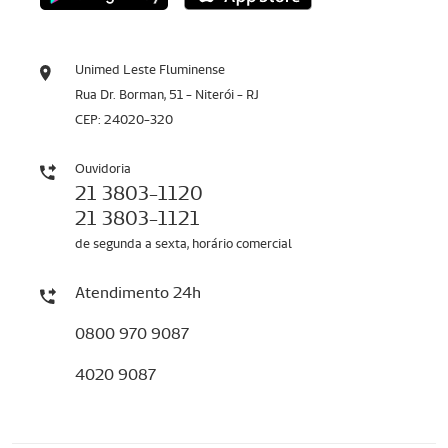
Unimed Leste Fluminense
Rua Dr. Borman, 51 - Niterói - RJ
CEP: 24020-320
Ouvidoria
21 3803-1120
21 3803-1121
de segunda a sexta, horário comercial
Atendimento 24h
0800 970 9087
4020 9087