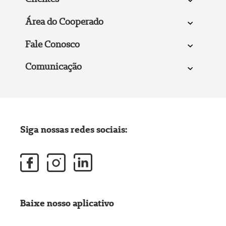
Área do Cooperado
Fale Conosco
Comunicação
Siga nossas redes sociais:
Baixe nosso aplicativo