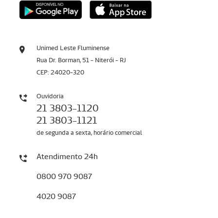
Unimed Leste Fluminense
Rua Dr. Borman, 51 - Niterói - RJ
CEP: 24020-320
Ouvidoria
21 3803-1120
21 3803-1121
de segunda a sexta, horário comercial
Atendimento 24h
0800 970 9087
4020 9087