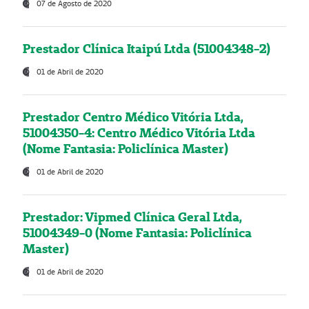
07 de Agosto de 2020
Prestador Clínica Itaipú Ltda (51004348-2)
01 de Abril de 2020
Prestador Centro Médico Vitória Ltda,
51004350-4: Centro Médico Vitória Ltda
(Nome Fantasia: Policlínica Master)
01 de Abril de 2020
Prestador: Vipmed Clínica Geral Ltda,
51004349-0 (Nome Fantasia: Policlínica
Master)
01 de Abril de 2020