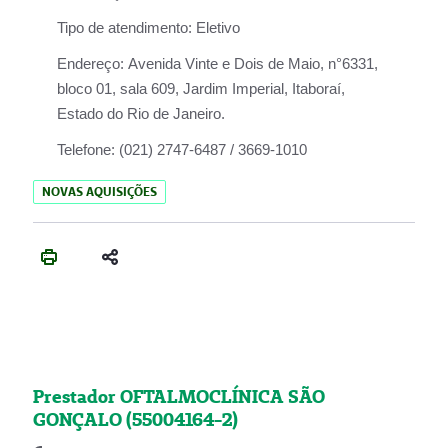
Tipo de atendimento:
Eletivo
Endereço:
Avenida Vinte e Dois de Maio, n°6331,
bloco 01, sala 609, Jardim Imperial, Itaboraí,
Estado do Rio de Janeiro.
Telefone:
(021) 2747-6487 / 3669-1010
NOVAS AQUISIÇÕES
Prestador OFTALMOCLÍNICA SÃO
GONÇALO (55004164-2)