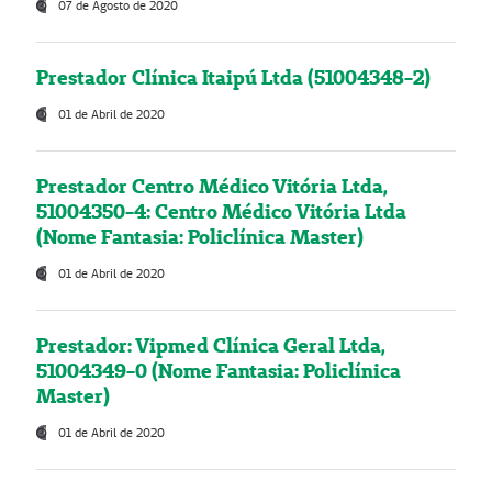
07 de Agosto de 2020
Prestador Clínica Itaipú Ltda (51004348-2)
01 de Abril de 2020
Prestador Centro Médico Vitória Ltda,
51004350-4: Centro Médico Vitória Ltda
(Nome Fantasia: Policlínica Master)
01 de Abril de 2020
Prestador: Vipmed Clínica Geral Ltda,
51004349-0 (Nome Fantasia: Policlínica
Master)
01 de Abril de 2020