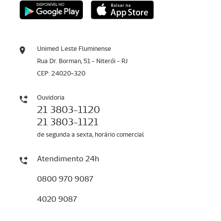
Unimed Leste Fluminense
Rua Dr. Borman, 51 - Niterói - RJ
CEP: 24020-320
Ouvidoria
21 3803-1120
21 3803-1121
de segunda a sexta, horário comercial
Atendimento 24h
0800 970 9087
4020 9087