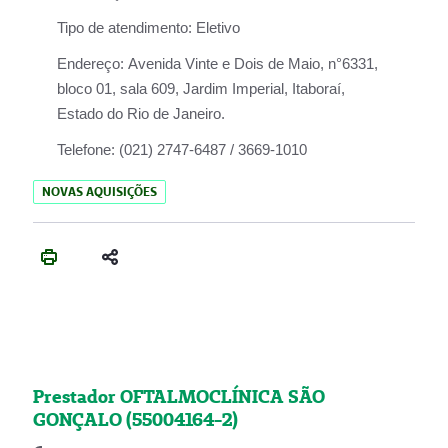
Tipo de atendimento:
Eletivo
Endereço:
Avenida Vinte e Dois de Maio, n°6331,
bloco 01, sala 609, Jardim Imperial, Itaboraí,
Estado do Rio de Janeiro.
Telefone:
(021) 2747-6487 / 3669-1010
NOVAS AQUISIÇÕES
Prestador OFTALMOCLÍNICA SÃO
GONÇALO (55004164-2)