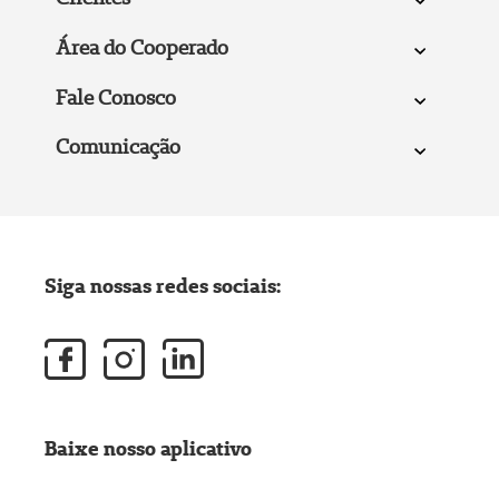
Área do Cooperado
Fale Conosco
Comunicação
Siga nossas redes sociais:
Baixe nosso aplicativo