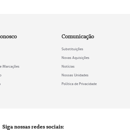
Conosco
Comunicação
Substituições
Novas Aquisições
de Marcações
Notícias
o
Nossas Unidades
a
Política de Privacidade
Siga nossas redes sociais: