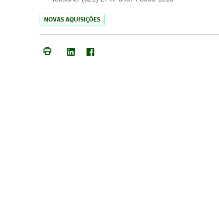
NOVAS AQUISIÇÕES