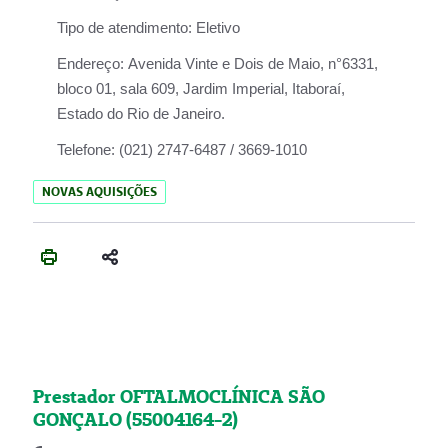
Tipo de atendimento:
Eletivo
Endereço:
Avenida Vinte e Dois de Maio, n°6331,
bloco 01, sala 609, Jardim Imperial, Itaboraí,
Estado do Rio de Janeiro.
Telefone:
(021) 2747-6487 / 3669-1010
NOVAS AQUISIÇÕES
Prestador OFTALMOCLÍNICA SÃO
GONÇALO (55004164-2)