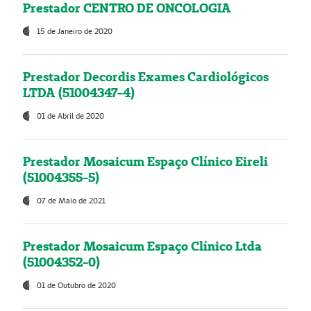
Prestador CENTRO DE ONCOLOGIA
15 de Janeiro de 2020
Prestador Decordis Exames Cardiológicos
LTDA (51004347-4)
01 de Abril de 2020
Prestador Mosaicum Espaço Clínico Eireli
(51004355-5)
07 de Maio de 2021
Prestador Mosaicum Espaço Clínico Ltda
(51004352-0)
01 de Outubro de 2020