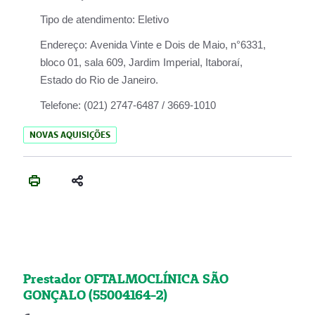
Tipo de atendimento:
Eletivo
Endereço:
Avenida Vinte e Dois de Maio, n°6331,
bloco 01, sala 609, Jardim Imperial, Itaboraí,
Estado do Rio de Janeiro.
Telefone:
(021) 2747-6487 / 3669-1010
NOVAS AQUISIÇÕES
Prestador OFTALMOCLÍNICA SÃO
GONÇALO (55004164-2)