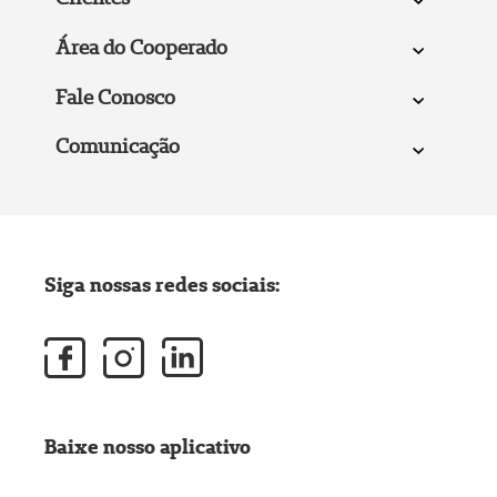
Área do Cooperado
Fale Conosco
Comunicação
Siga nossas redes sociais:
Baixe nosso aplicativo