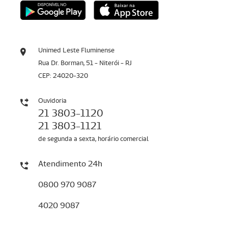
Unimed Leste Fluminense
Rua Dr. Borman, 51 - Niterói - RJ
CEP: 24020-320
Ouvidoria
21 3803-1120
21 3803-1121
de segunda a sexta, horário comercial
Atendimento 24h
0800 970 9087
4020 9087