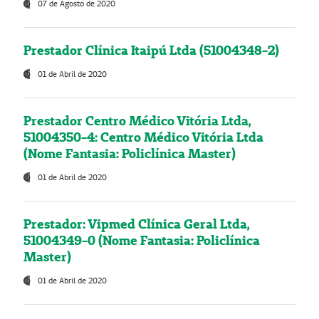
07 de Agosto de 2020
Prestador Clínica Itaipú Ltda (51004348-2)
01 de Abril de 2020
Prestador Centro Médico Vitória Ltda,
51004350-4: Centro Médico Vitória Ltda
(Nome Fantasia: Policlínica Master)
01 de Abril de 2020
Prestador: Vipmed Clínica Geral Ltda,
51004349-0 (Nome Fantasia: Policlínica
Master)
01 de Abril de 2020