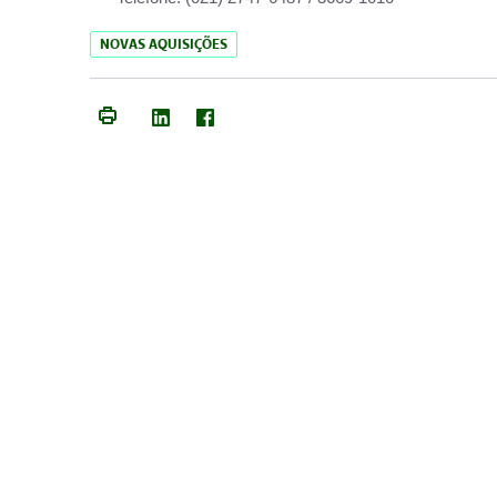
NOVAS AQUISIÇÕES