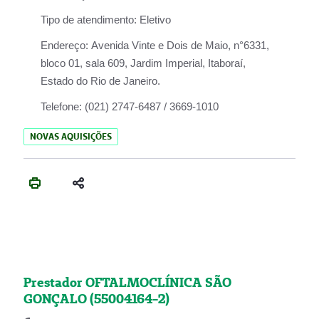
Tipo de atendimento:
Eletivo
Endereço:
Avenida Vinte e Dois de Maio, n°6331,
bloco 01, sala 609, Jardim Imperial, Itaboraí,
Estado do Rio de Janeiro.
Telefone:
(021) 2747-6487 / 3669-1010
NOVAS AQUISIÇÕES
Prestador OFTALMOCLÍNICA SÃO
GONÇALO (55004164-2)