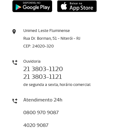
Unimed Leste Fluminense
Rua Dr. Borman, 51 - Niterói - RJ
CEP: 24020-320
Ouvidoria
21 3803-1120
21 3803-1121
de segunda a sexta, horário comercial
Atendimento 24h
0800 970 9087
4020 9087