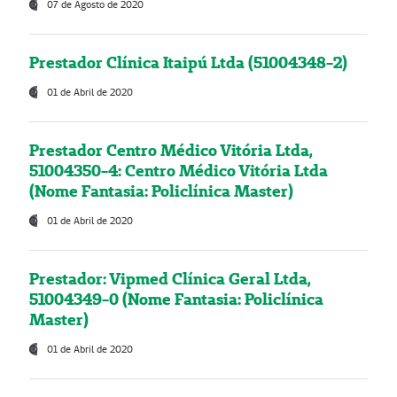
07 de Agosto de 2020
Prestador Clínica Itaipú Ltda (51004348-2)
01 de Abril de 2020
Prestador Centro Médico Vitória Ltda,
51004350-4: Centro Médico Vitória Ltda
(Nome Fantasia: Policlínica Master)
01 de Abril de 2020
Prestador: Vipmed Clínica Geral Ltda,
51004349-0 (Nome Fantasia: Policlínica
Master)
01 de Abril de 2020