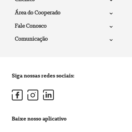
Área do Cooperado
Fale Conosco
Comunicação
Siga nossas redes sociais:
Baixe nosso aplicativo