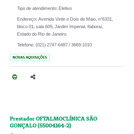
Tipo de atendimento:
Eletivo
Endereço:
Avenida Vinte e Dois de Maio, n°6331,
bloco 01, sala 609, Jardim Imperial, Itaboraí,
Estado do Rio de Janeiro.
Telefone:
(021) 2747-6487 / 3669-1010
NOVAS AQUISIÇÕES
Prestador OFTALMOCLÍNICA SÃO
GONÇALO (55004164-2)