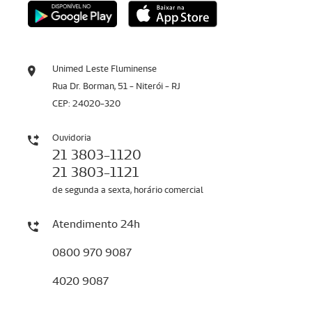
Unimed Leste Fluminense
Rua Dr. Borman, 51 - Niterói - RJ
CEP: 24020-320
Ouvidoria
21 3803-1120
21 3803-1121
de segunda a sexta, horário comercial
Atendimento 24h
0800 970 9087
4020 9087