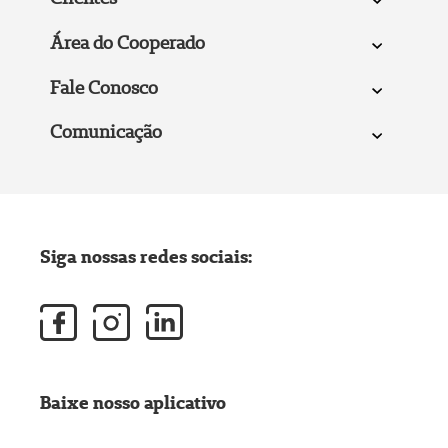
Área do Cooperado
Fale Conosco
Comunicação
Siga nossas redes sociais:
Baixe nosso aplicativo