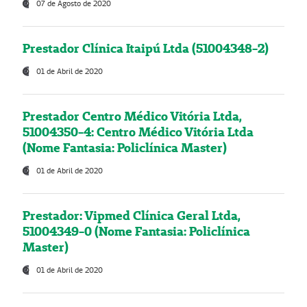
07 de Agosto de 2020
Prestador Clínica Itaipú Ltda (51004348-2)
01 de Abril de 2020
Prestador Centro Médico Vitória Ltda,
51004350-4: Centro Médico Vitória Ltda
(Nome Fantasia: Policlínica Master)
01 de Abril de 2020
Prestador: Vipmed Clínica Geral Ltda,
51004349-0 (Nome Fantasia: Policlínica
Master)
01 de Abril de 2020