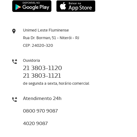
Unimed Leste Fluminense
Rua Dr. Borman, 51 - Niterói - RJ
CEP: 24020-320
Ouvidoria
21 3803-1120
21 3803-1121
de segunda a sexta, horário comercial
Atendimento 24h
0800 970 9087
4020 9087