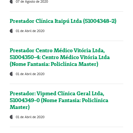
07 de Agosto de 2020
Prestador Clínica Itaipú Ltda (51004348-2)
01 de Abril de 2020
Prestador Centro Médico Vitória Ltda,
51004350-4: Centro Médico Vitória Ltda
(Nome Fantasia: Policlínica Master)
01 de Abril de 2020
Prestador: Vipmed Clínica Geral Ltda,
51004349-0 (Nome Fantasia: Policlínica
Master)
01 de Abril de 2020