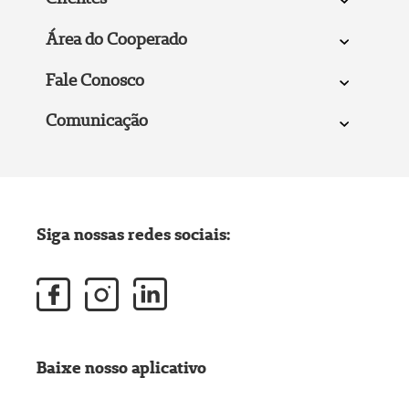
Área do Cooperado
Fale Conosco
Comunicação
Siga nossas redes sociais:
Baixe nosso aplicativo