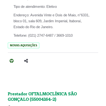
Tipo de atendimento:
Eletivo
Endereço:
Avenida Vinte e Dois de Maio, n°6331,
bloco 01, sala 609, Jardim Imperial, Itaboraí,
Estado do Rio de Janeiro.
Telefone:
(021) 2747-6487 / 3669-1010
NOVAS AQUISIÇÕES
Prestador OFTALMOCLÍNICA SÃO
GONÇALO (55004164-2)