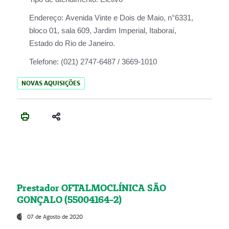
Endereço:
Avenida Vinte e Dois de Maio, n°6331,
bloco 01, sala 609, Jardim Imperial, Itaboraí,
Estado do Rio de Janeiro.
Telefone:
(021) 2747-6487 / 3669-1010
NOVAS AQUISIÇÕES
Prestador OFTALMOCLÍNICA SÃO
GONÇALO (55004164-2)
07 de Agosto de 2020