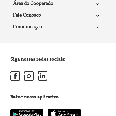
Área do Cooperado
Fale Conosco
Comunicação
Siga nossas redes sociais:
Baixe nosso aplicativo