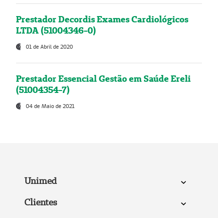
Prestador Decordis Exames Cardiológicos
LTDA (51004346-0)
01 de Abril de 2020
Prestador Essencial Gestão em Saúde Ereli
(51004354-7)
04 de Maio de 2021
Unimed
Clientes