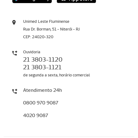
Unimed Leste Fluminense
Rua Dr. Borman, 51 - Niterói - RJ
CEP: 24020-320
Ouvidoria
21 3803-1120
21 3803-1121
de segunda a sexta, horário comercial
Atendimento 24h
0800 970 9087
4020 9087