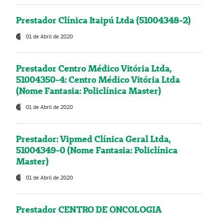
Prestador Clínica Itaipú Ltda (51004348-2)
01 de Abril de 2020
Prestador Centro Médico Vitória Ltda,
51004350-4: Centro Médico Vitória Ltda
(Nome Fantasia: Policlínica Master)
01 de Abril de 2020
Prestador: Vipmed Clínica Geral Ltda,
51004349-0 (Nome Fantasia: Policlínica
Master)
01 de Abril de 2020
Prestador CENTRO DE ONCOLOGIA