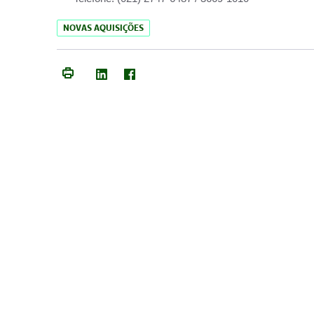
NOVAS AQUISIÇÕES