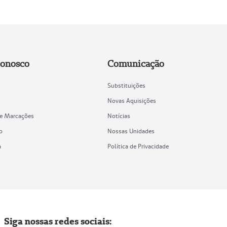
Conosco
Comunicação
Substituições
Novas Aquisições
de Marcações
Notícias
o
Nossas Unidades
a
Política de Privacidade
Siga nossas redes sociais: