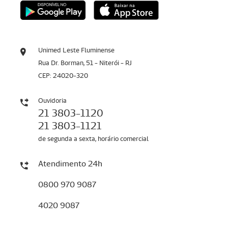
Unimed Leste Fluminense
Rua Dr. Borman, 51 - Niterói - RJ
CEP: 24020-320
Ouvidoria
21 3803-1120
21 3803-1121
de segunda a sexta, horário comercial
Atendimento 24h
0800 970 9087
4020 9087