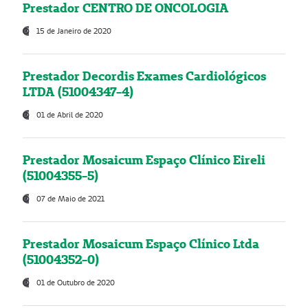
Prestador CENTRO DE ONCOLOGIA
15 de Janeiro de 2020
Prestador Decordis Exames Cardiológicos
LTDA (51004347-4)
01 de Abril de 2020
Prestador Mosaicum Espaço Clínico Eireli
(51004355-5)
07 de Maio de 2021
Prestador Mosaicum Espaço Clínico Ltda
(51004352-0)
01 de Outubro de 2020