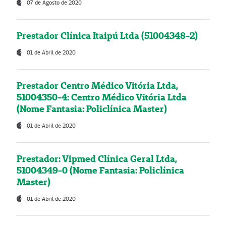
07 de Agosto de 2020
Prestador Clínica Itaipú Ltda (51004348-2)
01 de Abril de 2020
Prestador Centro Médico Vitória Ltda,
51004350-4: Centro Médico Vitória Ltda
(Nome Fantasia: Policlínica Master)
01 de Abril de 2020
Prestador: Vipmed Clínica Geral Ltda,
51004349-0 (Nome Fantasia: Policlínica
Master)
01 de Abril de 2020