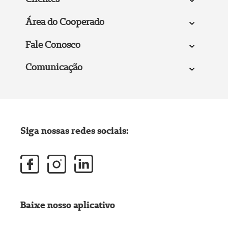
Área do Cooperado
Fale Conosco
Comunicação
Siga nossas redes sociais:
Baixe nosso aplicativo