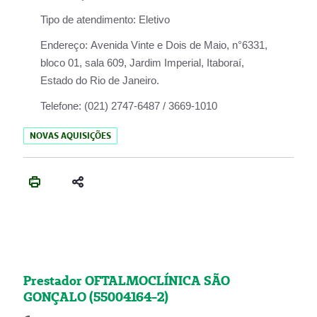
Tipo de atendimento:
Eletivo
Endereço:
Avenida Vinte e Dois de Maio, n°6331,
bloco 01, sala 609, Jardim Imperial, Itaboraí,
Estado do Rio de Janeiro.
Telefone:
(021) 2747-6487 / 3669-1010
NOVAS AQUISIÇÕES
Prestador OFTALMOCLÍNICA SÃO
GONÇALO (55004164-2)