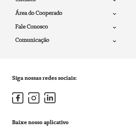
Área do Cooperado
Fale Conosco
Comunicação
Siga nossas redes sociais:
Baixe nosso aplicativo