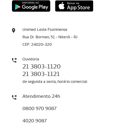
Unimed Leste Fluminense
Rua Dr. Borman, 51 - Niterói - RJ
CEP: 24020-320
Ouvidoria
21 3803-1120
21 3803-1121
de segunda a sexta, horário comercial
Atendimento 24h
0800 970 9087
4020 9087