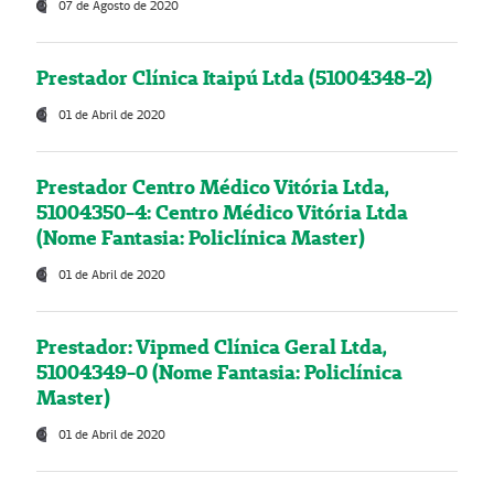
07 de Agosto de 2020
Prestador Clínica Itaipú Ltda (51004348-2)
01 de Abril de 2020
Prestador Centro Médico Vitória Ltda,
51004350-4: Centro Médico Vitória Ltda
(Nome Fantasia: Policlínica Master)
01 de Abril de 2020
Prestador: Vipmed Clínica Geral Ltda,
51004349-0 (Nome Fantasia: Policlínica
Master)
01 de Abril de 2020