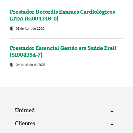
Prestador Decordis Exames Cardiológicos
LTDA (51004346-0)
01 de Abril de 2020
Prestador Essencial Gestão em Saúde Ereli
(51004354-7)
04 de Maio de 2021
Unimed
Clientes