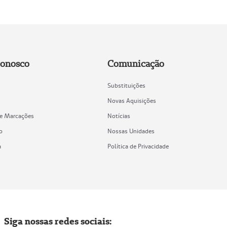
Conosco
Comunicação
Substituições
Novas Aquisições
de Marcações
Notícias
o
Nossas Unidades
a
Política de Privacidade
Siga nossas redes sociais: