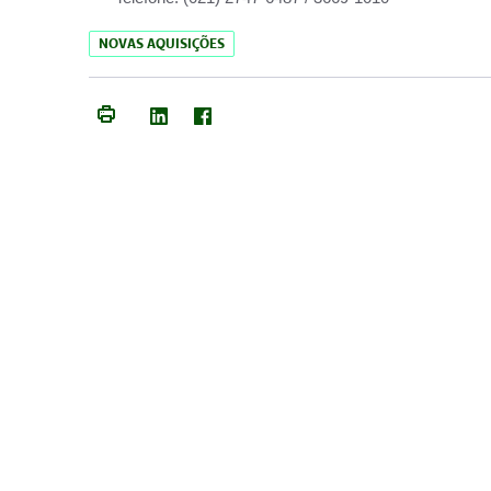
NOVAS AQUISIÇÕES