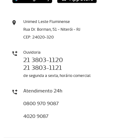
Unimed Leste Fluminense
Rua Dr. Borman, 51 - Niterói - RJ
CEP: 24020-320
Ouvidoria
21 3803-1120
21 3803-1121
de segunda a sexta, horário comercial
Atendimento 24h
0800 970 9087
4020 9087