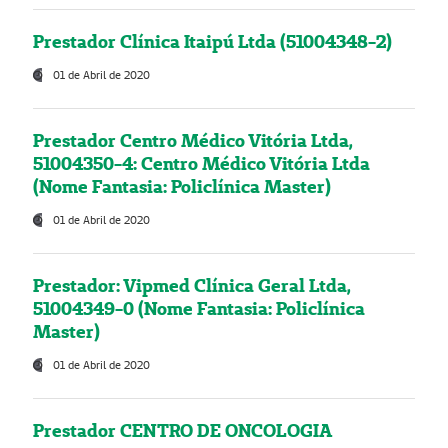
Prestador Clínica Itaipú Ltda (51004348-2)
01 de Abril de 2020
Prestador Centro Médico Vitória Ltda,
51004350-4: Centro Médico Vitória Ltda
(Nome Fantasia: Policlínica Master)
01 de Abril de 2020
Prestador: Vipmed Clínica Geral Ltda,
51004349-0 (Nome Fantasia: Policlínica
Master)
01 de Abril de 2020
Prestador CENTRO DE ONCOLOGIA