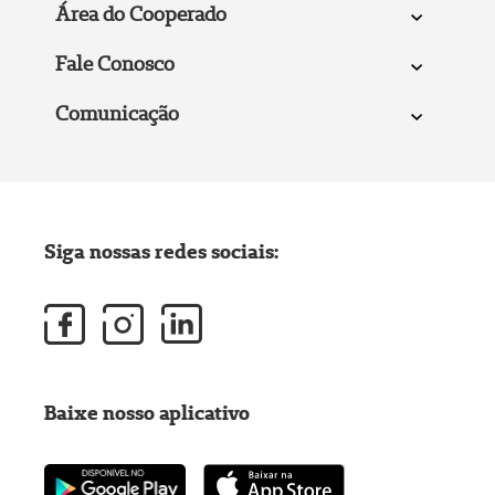
Área do Cooperado
Fale Conosco
Comunicação
Siga nossas redes sociais:
Baixe nosso aplicativo