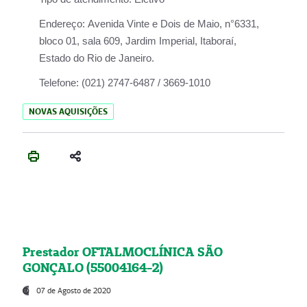
Endereço:
Avenida Vinte e Dois de Maio, n°6331,
bloco 01, sala 609, Jardim Imperial, Itaboraí,
Estado do Rio de Janeiro.
Telefone:
(021) 2747-6487 / 3669-1010
NOVAS AQUISIÇÕES
Prestador OFTALMOCLÍNICA SÃO
GONÇALO (55004164-2)
07 de Agosto de 2020