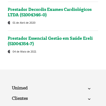
Prestador Decordis Exames Cardiológicos
LTDA (51004346-0)
01 de Abril de 2020
Prestador Essencial Gestão em Saúde Ereli
(51004354-7)
04 de Maio de 2021
Unimed
Clientes