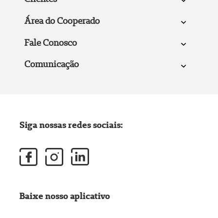
Área do Cooperado
Fale Conosco
Comunicação
Siga nossas redes sociais:
Baixe nosso aplicativo