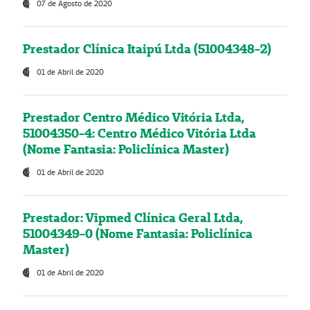
07 de Agosto de 2020
Prestador Clínica Itaipú Ltda (51004348-2)
01 de Abril de 2020
Prestador Centro Médico Vitória Ltda,
51004350-4: Centro Médico Vitória Ltda
(Nome Fantasia: Policlínica Master)
01 de Abril de 2020
Prestador: Vipmed Clínica Geral Ltda,
51004349-0 (Nome Fantasia: Policlínica
Master)
01 de Abril de 2020