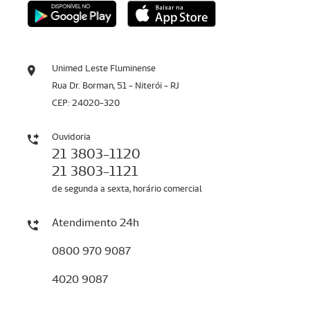
Unimed Leste Fluminense
Rua Dr. Borman, 51 - Niterói - RJ
CEP: 24020-320
Ouvidoria
21 3803-1120
21 3803-1121
de segunda a sexta, horário comercial
Atendimento 24h
0800 970 9087
4020 9087