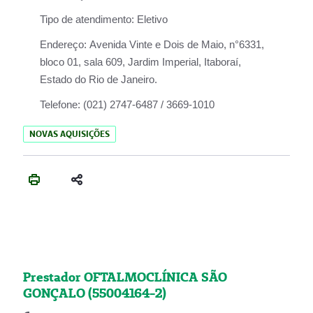
Tipo de atendimento:
Eletivo
Endereço:
Avenida Vinte e Dois de Maio, n°6331,
bloco 01, sala 609, Jardim Imperial, Itaboraí,
Estado do Rio de Janeiro.
Telefone:
(021) 2747-6487 / 3669-1010
NOVAS AQUISIÇÕES
Prestador OFTALMOCLÍNICA SÃO
GONÇALO (55004164-2)