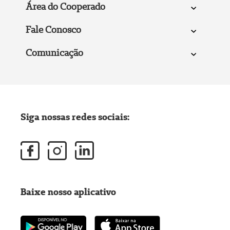
Área do Cooperado
Fale Conosco
Comunicação
Siga nossas redes sociais:
Baixe nosso aplicativo