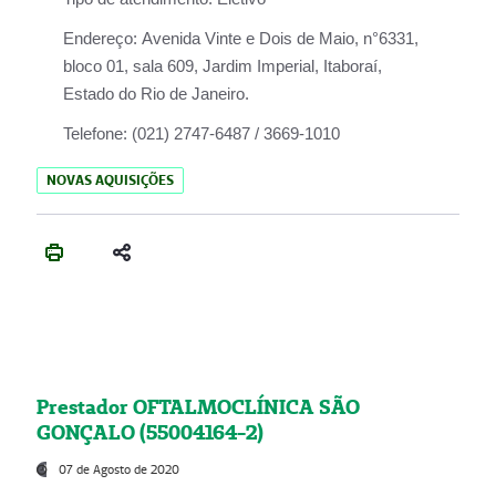
Endereço:
Avenida Vinte e Dois de Maio, n°6331,
bloco 01, sala 609, Jardim Imperial, Itaboraí,
Estado do Rio de Janeiro.
Telefone:
(021) 2747-6487 / 3669-1010
NOVAS AQUISIÇÕES
Prestador OFTALMOCLÍNICA SÃO
GONÇALO (55004164-2)
07 de Agosto de 2020