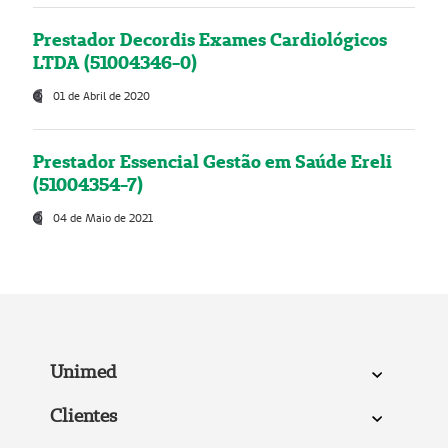
Prestador Decordis Exames Cardiológicos
LTDA (51004346-0)
01 de Abril de 2020
Prestador Essencial Gestão em Saúde Ereli
(51004354-7)
04 de Maio de 2021
Unimed
Clientes