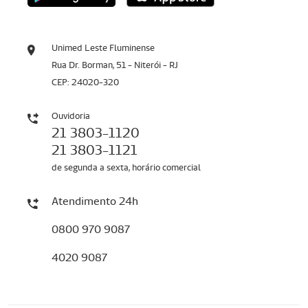
Unimed Leste Fluminense
Rua Dr. Borman, 51 - Niterói - RJ
CEP: 24020-320
Ouvidoria
21 3803-1120
21 3803-1121
de segunda a sexta, horário comercial
Atendimento 24h
0800 970 9087
4020 9087