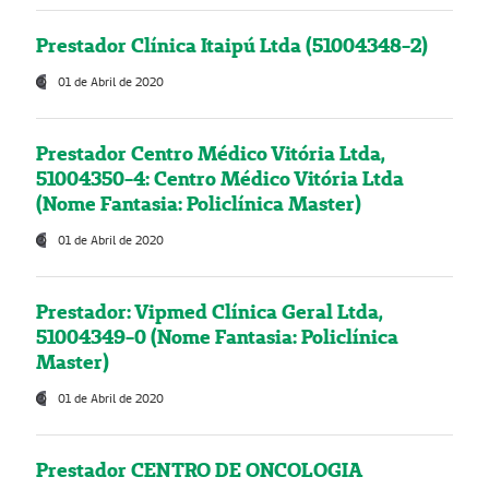
Prestador Clínica Itaipú Ltda (51004348-2)
01 de Abril de 2020
Prestador Centro Médico Vitória Ltda,
51004350-4: Centro Médico Vitória Ltda
(Nome Fantasia: Policlínica Master)
01 de Abril de 2020
Prestador: Vipmed Clínica Geral Ltda,
51004349-0 (Nome Fantasia: Policlínica
Master)
01 de Abril de 2020
Prestador CENTRO DE ONCOLOGIA