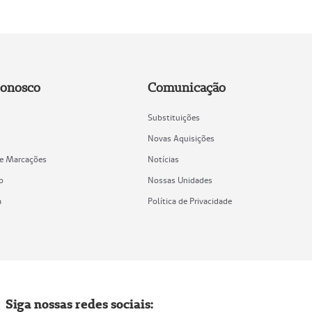
Conosco
Comunicação
Substituições
Novas Aquisições
de Marcações
Notícias
o
Nossas Unidades
a
Política de Privacidade
Siga nossas redes sociais: