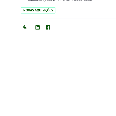
NOVAS AQUISIÇÕES