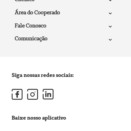
Área do Cooperado
Fale Conosco
Comunicação
Siga nossas redes sociais:
Baixe nosso aplicativo