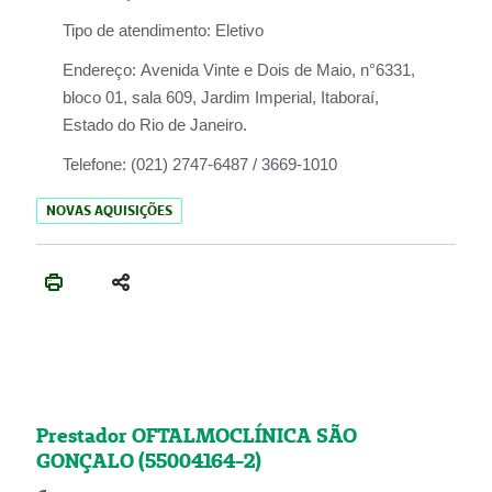
Tipo de atendimento:
Eletivo
Endereço:
Avenida Vinte e Dois de Maio, n°6331,
bloco 01, sala 609, Jardim Imperial, Itaboraí,
Estado do Rio de Janeiro.
Telefone:
(021) 2747-6487 / 3669-1010
NOVAS AQUISIÇÕES
Prestador OFTALMOCLÍNICA SÃO
GONÇALO (55004164-2)