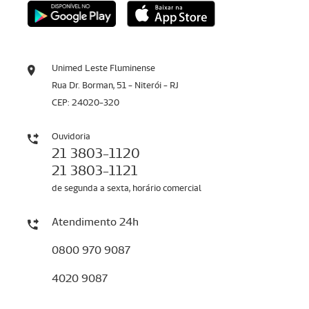
Unimed Leste Fluminense
Rua Dr. Borman, 51 - Niterói - RJ
CEP: 24020-320
Ouvidoria
21 3803-1120
21 3803-1121
de segunda a sexta, horário comercial
Atendimento 24h
0800 970 9087
4020 9087