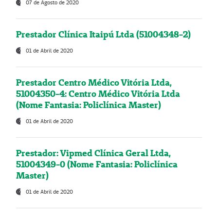
07 de Agosto de 2020
Prestador Clínica Itaipú Ltda (51004348-2)
01 de Abril de 2020
Prestador Centro Médico Vitória Ltda,
51004350-4: Centro Médico Vitória Ltda
(Nome Fantasia: Policlínica Master)
01 de Abril de 2020
Prestador: Vipmed Clínica Geral Ltda,
51004349-0 (Nome Fantasia: Policlínica
Master)
01 de Abril de 2020