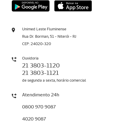
Unimed Leste Fluminense
Rua Dr. Borman, 51 - Niterói - RJ
CEP: 24020-320
Ouvidoria
21 3803-1120
21 3803-1121
de segunda a sexta, horário comercial
Atendimento 24h
0800 970 9087
4020 9087