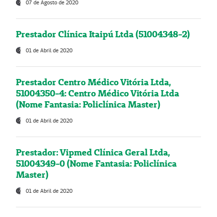
07 de Agosto de 2020
Prestador Clínica Itaipú Ltda (51004348-2)
01 de Abril de 2020
Prestador Centro Médico Vitória Ltda,
51004350-4: Centro Médico Vitória Ltda
(Nome Fantasia: Policlínica Master)
01 de Abril de 2020
Prestador: Vipmed Clínica Geral Ltda,
51004349-0 (Nome Fantasia: Policlínica
Master)
01 de Abril de 2020