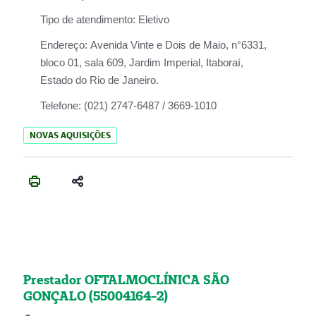
Tipo de atendimento:
Eletivo
Endereço:
Avenida Vinte e Dois de Maio, n°6331,
bloco 01, sala 609, Jardim Imperial, Itaboraí,
Estado do Rio de Janeiro.
Telefone:
(021) 2747-6487 / 3669-1010
NOVAS AQUISIÇÕES
Prestador OFTALMOCLÍNICA SÃO
GONÇALO (55004164-2)