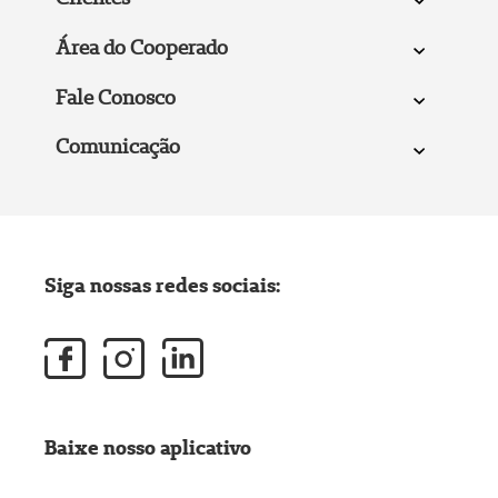
Área do Cooperado
Fale Conosco
Comunicação
Siga nossas redes sociais:
Baixe nosso aplicativo