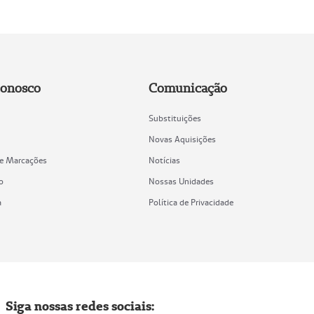
Conosco
Comunicação
Substituições
Novas Aquisições
de Marcações
Notícias
o
Nossas Unidades
a
Política de Privacidade
Siga nossas redes sociais: