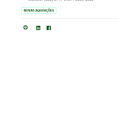
NOVAS AQUISIÇÕES