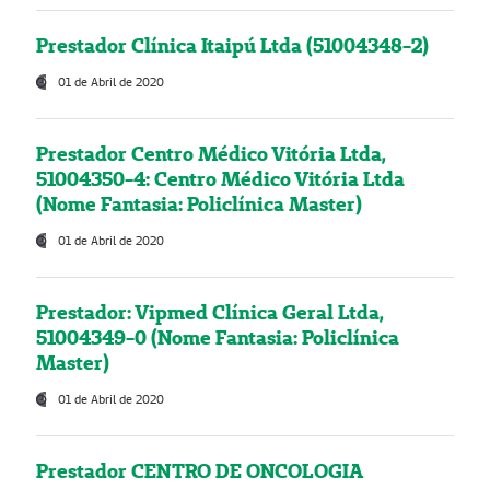
Prestador Clínica Itaipú Ltda (51004348-2)
01 de Abril de 2020
Prestador Centro Médico Vitória Ltda,
51004350-4: Centro Médico Vitória Ltda
(Nome Fantasia: Policlínica Master)
01 de Abril de 2020
Prestador: Vipmed Clínica Geral Ltda,
51004349-0 (Nome Fantasia: Policlínica
Master)
01 de Abril de 2020
Prestador CENTRO DE ONCOLOGIA