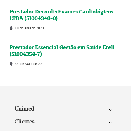
Prestador Decordis Exames Cardiológicos
LTDA (51004346-0)
01 de Abril de 2020
Prestador Essencial Gestão em Saúde Ereli
(51004354-7)
04 de Maio de 2021
Unimed
Clientes