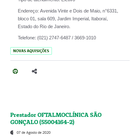
Endereço:
Avenida Vinte e Dois de Maio, n°6331,
bloco 01, sala 609, Jardim Imperial, Itaboraí,
Estado do Rio de Janeiro.
Telefone:
(021) 2747-6487 / 3669-1010
NOVAS AQUISIÇÕES
Prestador OFTALMOCLÍNICA SÃO
GONÇALO (55004164-2)
07 de Agosto de 2020