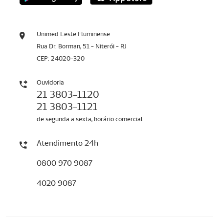
Unimed Leste Fluminense
Rua Dr. Borman, 51 - Niterói - RJ
CEP: 24020-320
Ouvidoria
21 3803-1120
21 3803-1121
de segunda a sexta, horário comercial
Atendimento 24h
0800 970 9087
4020 9087