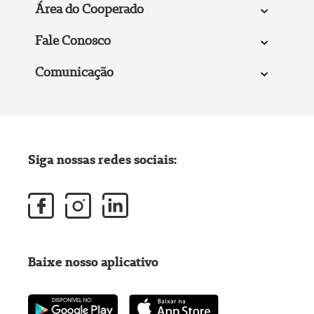
Área do Cooperado
Fale Conosco
Comunicação
Siga nossas redes sociais:
Baixe nosso aplicativo