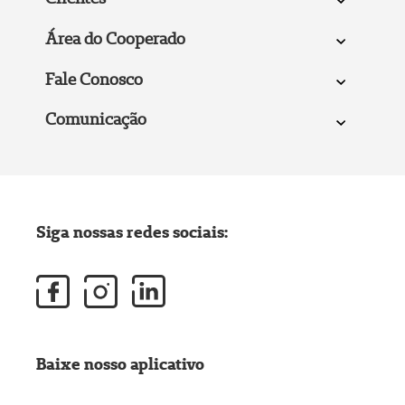
Área do Cooperado
Fale Conosco
Comunicação
Siga nossas redes sociais:
Baixe nosso aplicativo