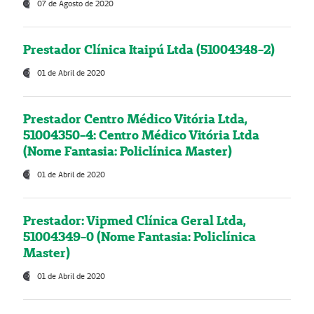
07 de Agosto de 2020
Prestador Clínica Itaipú Ltda (51004348-2)
01 de Abril de 2020
Prestador Centro Médico Vitória Ltda,
51004350-4: Centro Médico Vitória Ltda
(Nome Fantasia: Policlínica Master)
01 de Abril de 2020
Prestador: Vipmed Clínica Geral Ltda,
51004349-0 (Nome Fantasia: Policlínica
Master)
01 de Abril de 2020