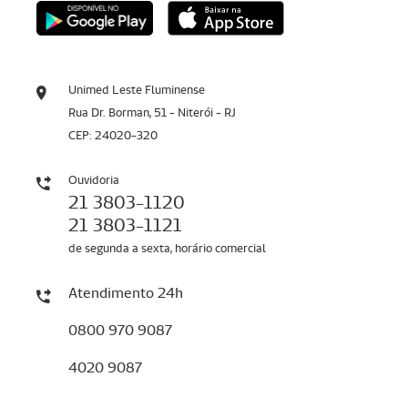
Unimed Leste Fluminense
Rua Dr. Borman, 51 - Niterói - RJ
CEP: 24020-320
Ouvidoria
21 3803-1120
21 3803-1121
de segunda a sexta, horário comercial
Atendimento 24h
0800 970 9087
4020 9087