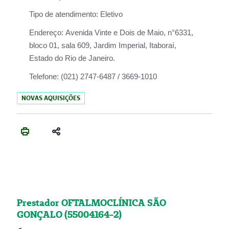
Tipo de atendimento:
Eletivo
Endereço:
Avenida Vinte e Dois de Maio, n°6331,
bloco 01, sala 609, Jardim Imperial, Itaboraí,
Estado do Rio de Janeiro.
Telefone:
(021) 2747-6487 / 3669-1010
NOVAS AQUISIÇÕES
Prestador OFTALMOCLÍNICA SÃO
GONÇALO (55004164-2)