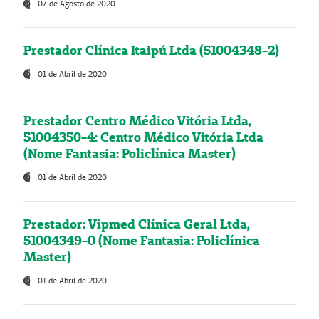
07 de Agosto de 2020
Prestador Clínica Itaipú Ltda (51004348-2)
01 de Abril de 2020
Prestador Centro Médico Vitória Ltda,
51004350-4: Centro Médico Vitória Ltda
(Nome Fantasia: Policlínica Master)
01 de Abril de 2020
Prestador: Vipmed Clínica Geral Ltda,
51004349-0 (Nome Fantasia: Policlínica
Master)
01 de Abril de 2020