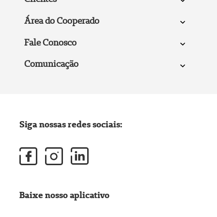
Área do Cooperado
Fale Conosco
Comunicação
Siga nossas redes sociais:
Baixe nosso aplicativo