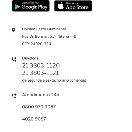
Unimed Leste Fluminense
Rua Dr. Borman, 51 - Niterói - RJ
CEP: 24020-320
Ouvidoria
21 3803-1120
21 3803-1121
de segunda a sexta, horário comercial
Atendimento 24h
0800 970 9087
4020 9087