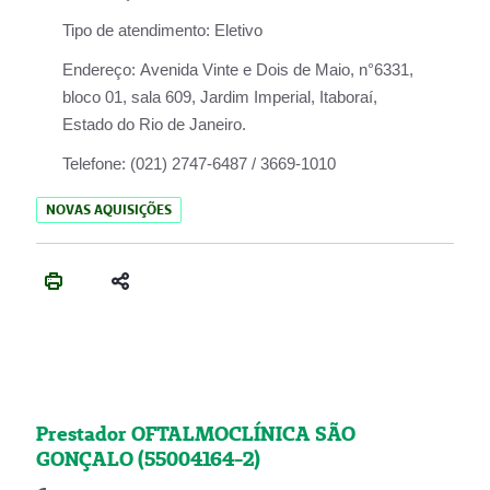
Tipo de atendimento:
Eletivo
Endereço:
Avenida Vinte e Dois de Maio, n°6331,
bloco 01, sala 609, Jardim Imperial, Itaboraí,
Estado do Rio de Janeiro.
Telefone:
(021) 2747-6487 / 3669-1010
NOVAS AQUISIÇÕES
Prestador OFTALMOCLÍNICA SÃO
GONÇALO (55004164-2)