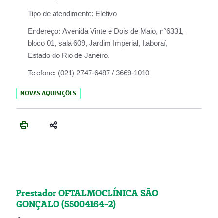
Tipo de atendimento:
Eletivo
Endereço:
Avenida Vinte e Dois de Maio, n°6331,
bloco 01, sala 609, Jardim Imperial, Itaboraí,
Estado do Rio de Janeiro.
Telefone:
(021) 2747-6487 / 3669-1010
NOVAS AQUISIÇÕES
Prestador OFTALMOCLÍNICA SÃO
GONÇALO (55004164-2)