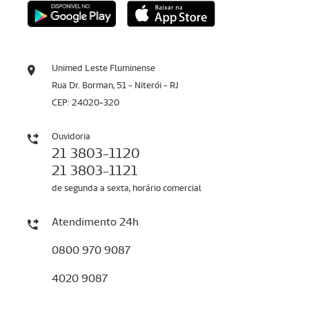
Unimed Leste Fluminense
Rua Dr. Borman, 51 - Niterói - RJ
CEP: 24020-320
Ouvidoria
21 3803-1120
21 3803-1121
de segunda a sexta, horário comercial
Atendimento 24h
0800 970 9087
4020 9087