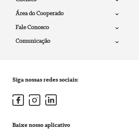
Área do Cooperado
Fale Conosco
Comunicação
Siga nossas redes sociais:
Baixe nosso aplicativo