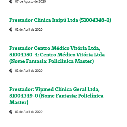
07 de Agosto de 2020
Prestador Clínica Itaipú Ltda (51004348-2)
01 de Abril de 2020
Prestador Centro Médico Vitória Ltda,
51004350-4: Centro Médico Vitória Ltda
(Nome Fantasia: Policlínica Master)
01 de Abril de 2020
Prestador: Vipmed Clínica Geral Ltda,
51004349-0 (Nome Fantasia: Policlínica
Master)
01 de Abril de 2020