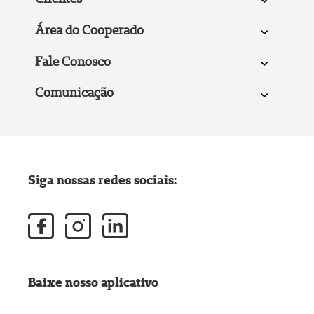
Área do Cooperado
Fale Conosco
Comunicação
Siga nossas redes sociais:
Baixe nosso aplicativo