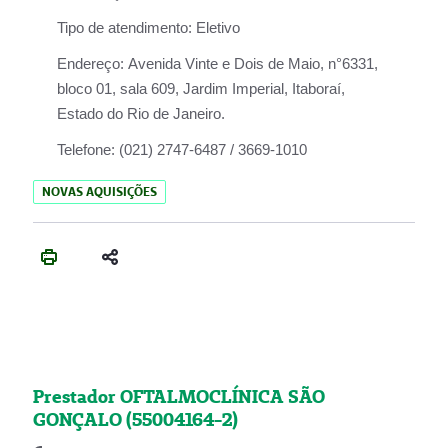
Tipo de atendimento:
Eletivo
Endereço:
Avenida Vinte e Dois de Maio, n°6331,
bloco 01, sala 609, Jardim Imperial, Itaboraí,
Estado do Rio de Janeiro.
Telefone:
(021) 2747-6487 / 3669-1010
NOVAS AQUISIÇÕES
Prestador OFTALMOCLÍNICA SÃO
GONÇALO (55004164-2)