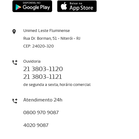
Unimed Leste Fluminense
Rua Dr. Borman, 51 - Niterói - RJ
CEP: 24020-320
Ouvidoria
21 3803-1120
21 3803-1121
de segunda a sexta, horário comercial
Atendimento 24h
0800 970 9087
4020 9087