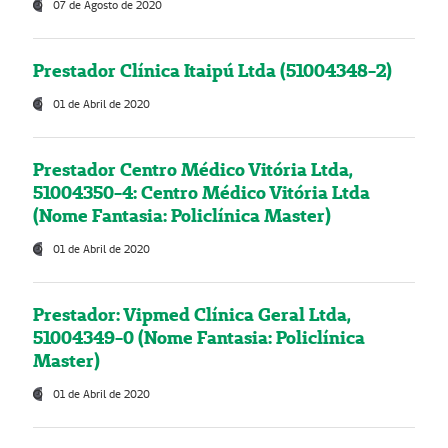
07 de Agosto de 2020
Prestador Clínica Itaipú Ltda (51004348-2)
01 de Abril de 2020
Prestador Centro Médico Vitória Ltda,
51004350-4: Centro Médico Vitória Ltda
(Nome Fantasia: Policlínica Master)
01 de Abril de 2020
Prestador: Vipmed Clínica Geral Ltda,
51004349-0 (Nome Fantasia: Policlínica
Master)
01 de Abril de 2020