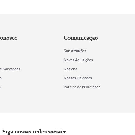
Conosco
Comunicação
Substituições
Novas Aquisições
de Marcações
Notícias
o
Nossas Unidades
a
Política de Privacidade
Siga nossas redes sociais: