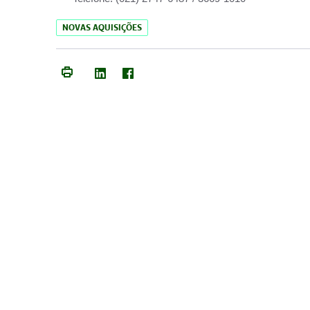
NOVAS AQUISIÇÕES