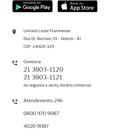
Unimed Leste Fluminense
Rua Dr. Borman, 51 - Niterói - RJ
CEP: 24020-320
Ouvidoria
21 3803-1120
21 3803-1121
de segunda a sexta, horário comercial
Atendimento 24h
0800 970 9087
4020 9087