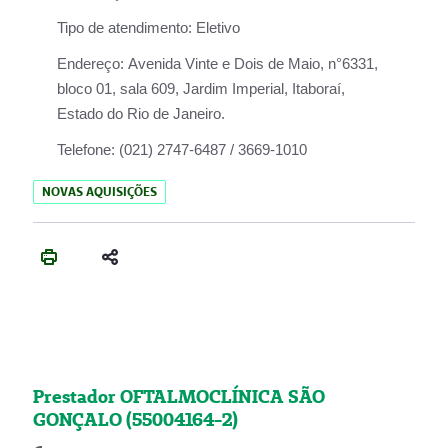
Tipo de atendimento:
Eletivo
Endereço:
Avenida Vinte e Dois de Maio, n°6331,
bloco 01, sala 609, Jardim Imperial, Itaboraí,
Estado do Rio de Janeiro.
Telefone:
(021) 2747-6487 / 3669-1010
NOVAS AQUISIÇÕES
Prestador OFTALMOCLÍNICA SÃO
GONÇALO (55004164-2)