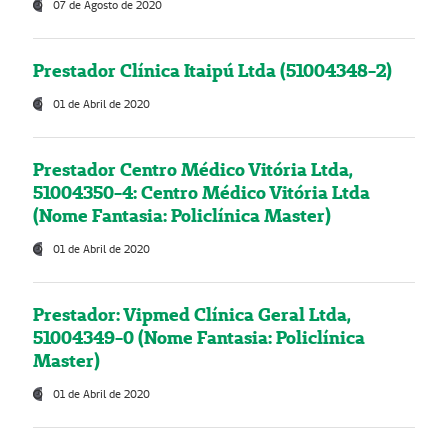
07 de Agosto de 2020
Prestador Clínica Itaipú Ltda (51004348-2)
01 de Abril de 2020
Prestador Centro Médico Vitória Ltda,
51004350-4: Centro Médico Vitória Ltda
(Nome Fantasia: Policlínica Master)
01 de Abril de 2020
Prestador: Vipmed Clínica Geral Ltda,
51004349-0 (Nome Fantasia: Policlínica
Master)
01 de Abril de 2020