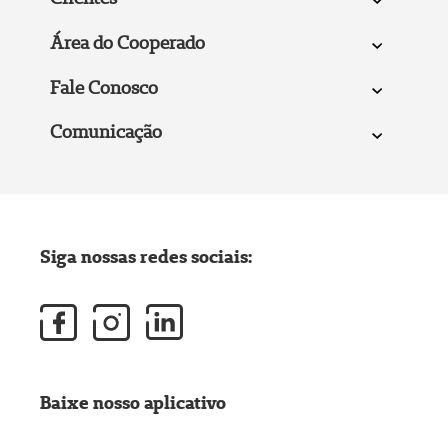
Área do Cooperado
Fale Conosco
Comunicação
Siga nossas redes sociais:
Baixe nosso aplicativo