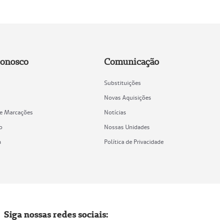
Conosco
Comunicação
Substituições
Novas Aquisições
de Marcações
Notícias
o
Nossas Unidades
a
Política de Privacidade
Siga nossas redes sociais: