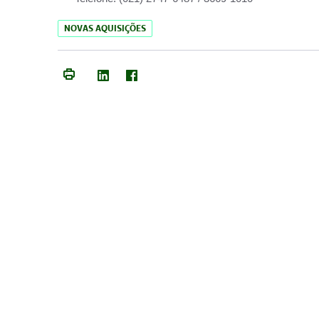
NOVAS AQUISIÇÕES