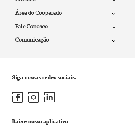
Área do Cooperado
Fale Conosco
Comunicação
Siga nossas redes sociais:
Baixe nosso aplicativo