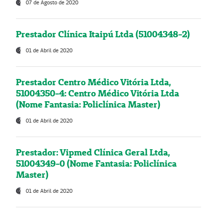
07 de Agosto de 2020
Prestador Clínica Itaipú Ltda (51004348-2)
01 de Abril de 2020
Prestador Centro Médico Vitória Ltda,
51004350-4: Centro Médico Vitória Ltda
(Nome Fantasia: Policlínica Master)
01 de Abril de 2020
Prestador: Vipmed Clínica Geral Ltda,
51004349-0 (Nome Fantasia: Policlínica
Master)
01 de Abril de 2020