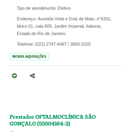
Tipo de atendimento:
Eletivo
Endereço:
Avenida Vinte e Dois de Maio, n°6331,
bloco 01, sala 609, Jardim Imperial, Itaboraí,
Estado do Rio de Janeiro.
Telefone:
(021) 2747-6487 / 3669-1010
NOVAS AQUISIÇÕES
Prestador OFTALMOCLÍNICA SÃO
GONÇALO (55004164-2)