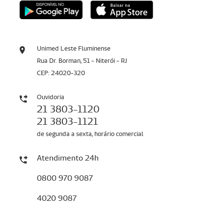
Unimed Leste Fluminense
Rua Dr. Borman, 51 - Niterói - RJ
CEP: 24020-320
Ouvidoria
21 3803-1120
21 3803-1121
de segunda a sexta, horário comercial
Atendimento 24h
0800 970 9087
4020 9087