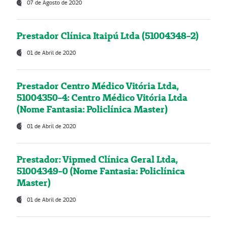
07 de Agosto de 2020
Prestador Clínica Itaipú Ltda (51004348-2)
01 de Abril de 2020
Prestador Centro Médico Vitória Ltda,
51004350-4: Centro Médico Vitória Ltda
(Nome Fantasia: Policlínica Master)
01 de Abril de 2020
Prestador: Vipmed Clínica Geral Ltda,
51004349-0 (Nome Fantasia: Policlínica
Master)
01 de Abril de 2020