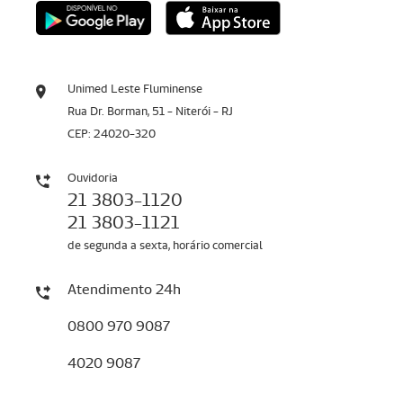
Unimed Leste Fluminense
Rua Dr. Borman, 51 - Niterói - RJ
CEP: 24020-320
Ouvidoria
21 3803-1120
21 3803-1121
de segunda a sexta, horário comercial
Atendimento 24h
0800 970 9087
4020 9087