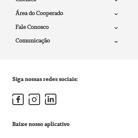
Área do Cooperado
Fale Conosco
Comunicação
Siga nossas redes sociais:
Baixe nosso aplicativo