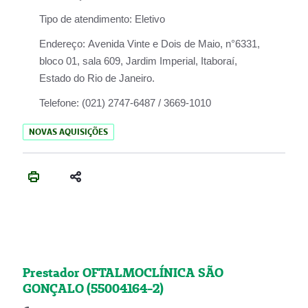
Tipo de atendimento:
Eletivo
Endereço:
Avenida Vinte e Dois de Maio, n°6331,
bloco 01, sala 609, Jardim Imperial, Itaboraí,
Estado do Rio de Janeiro.
Telefone:
(021) 2747-6487 / 3669-1010
NOVAS AQUISIÇÕES
Prestador OFTALMOCLÍNICA SÃO
GONÇALO (55004164-2)