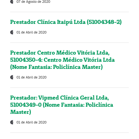
07 de Agosto de 2020
Prestador Clínica Itaipú Ltda (51004348-2)
01 de Abril de 2020
Prestador Centro Médico Vitória Ltda,
51004350-4: Centro Médico Vitória Ltda
(Nome Fantasia: Policlínica Master)
01 de Abril de 2020
Prestador: Vipmed Clínica Geral Ltda,
51004349-0 (Nome Fantasia: Policlínica
Master)
01 de Abril de 2020