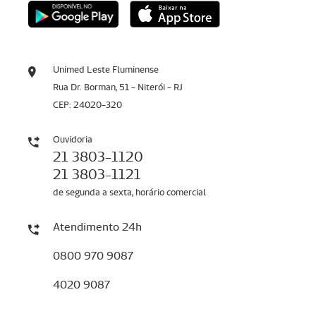
Unimed Leste Fluminense
Rua Dr. Borman, 51 - Niterói - RJ
CEP: 24020-320
Ouvidoria
21 3803-1120
21 3803-1121
de segunda a sexta, horário comercial
Atendimento 24h
0800 970 9087
4020 9087