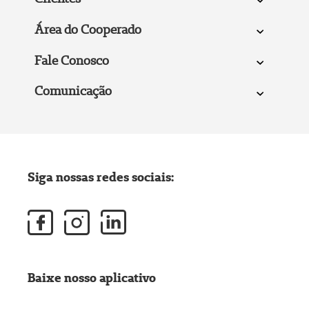
Área do Cooperado
Fale Conosco
Comunicação
Siga nossas redes sociais:
Baixe nosso aplicativo