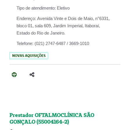
Tipo de atendimento:
Eletivo
Endereço:
Avenida Vinte e Dois de Maio, n°6331,
bloco 01, sala 609, Jardim Imperial, Itaboraí,
Estado do Rio de Janeiro.
Telefone:
(021) 2747-6487 / 3669-1010
NOVAS AQUISIÇÕES
Prestador OFTALMOCLÍNICA SÃO
GONÇALO (55004164-2)