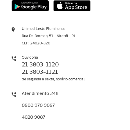
Unimed Leste Fluminense
Rua Dr. Borman, 51 - Niterói - RJ
CEP: 24020-320
Ouvidoria
21 3803-1120
21 3803-1121
de segunda a sexta, horário comercial
Atendimento 24h
0800 970 9087
4020 9087