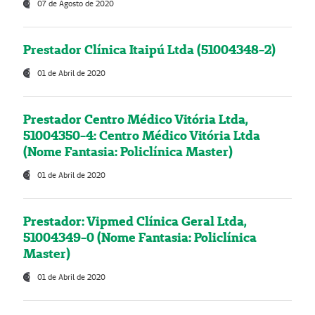
07 de Agosto de 2020
Prestador Clínica Itaipú Ltda (51004348-2)
01 de Abril de 2020
Prestador Centro Médico Vitória Ltda,
51004350-4: Centro Médico Vitória Ltda
(Nome Fantasia: Policlínica Master)
01 de Abril de 2020
Prestador: Vipmed Clínica Geral Ltda,
51004349-0 (Nome Fantasia: Policlínica
Master)
01 de Abril de 2020