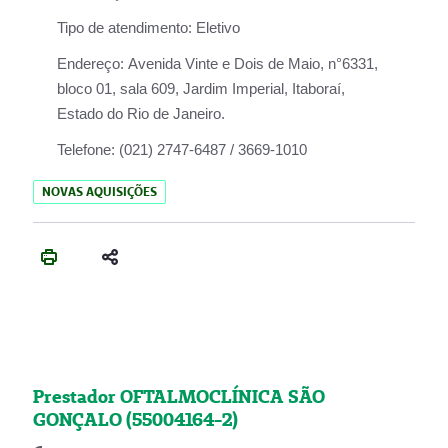
Tipo de atendimento:
Eletivo
Endereço:
Avenida Vinte e Dois de Maio, n°6331,
bloco 01, sala 609, Jardim Imperial, Itaboraí,
Estado do Rio de Janeiro.
Telefone:
(021) 2747-6487 / 3669-1010
NOVAS AQUISIÇÕES
Prestador OFTALMOCLÍNICA SÃO
GONÇALO (55004164-2)