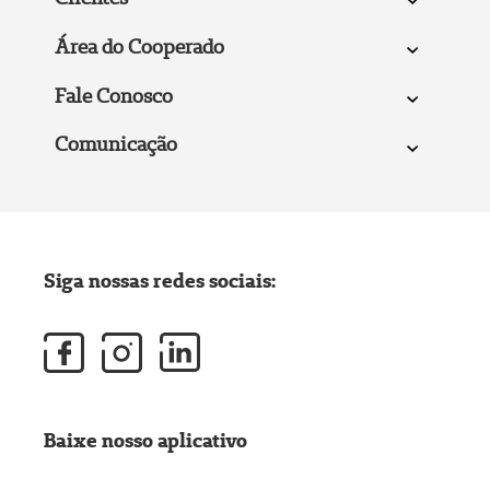
Área do Cooperado
Fale Conosco
Comunicação
Siga nossas redes sociais:
Baixe nosso aplicativo