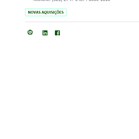
NOVAS AQUISIÇÕES