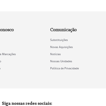
Conosco
Comunicação
Substituições
Novas Aquisições
de Marcações
Notícias
o
Nossas Unidades
a
Política de Privacidade
Siga nossas redes sociais: