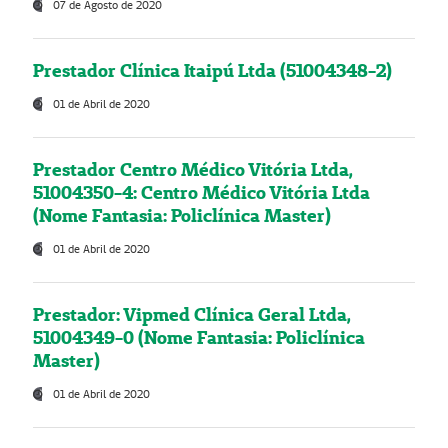
07 de Agosto de 2020
Prestador Clínica Itaipú Ltda (51004348-2)
01 de Abril de 2020
Prestador Centro Médico Vitória Ltda,
51004350-4: Centro Médico Vitória Ltda
(Nome Fantasia: Policlínica Master)
01 de Abril de 2020
Prestador: Vipmed Clínica Geral Ltda,
51004349-0 (Nome Fantasia: Policlínica
Master)
01 de Abril de 2020