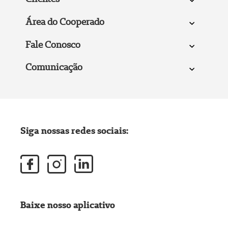
Área do Cooperado
Fale Conosco
Comunicação
Siga nossas redes sociais:
Baixe nosso aplicativo