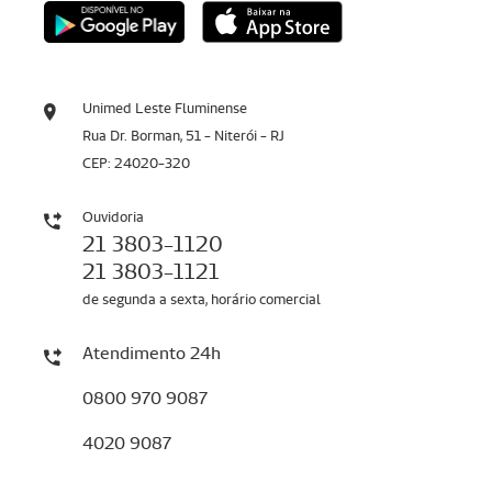
Unimed Leste Fluminense
Rua Dr. Borman, 51 - Niterói - RJ
CEP: 24020-320
Ouvidoria
21 3803-1120
21 3803-1121
de segunda a sexta, horário comercial
Atendimento 24h
0800 970 9087
4020 9087