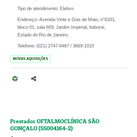
Tipo de atendimento:
Eletivo
Endereço:
Avenida Vinte e Dois de Maio, n°6331,
bloco 01, sala 609, Jardim Imperial, Itaboraí,
Estado do Rio de Janeiro.
Telefone:
(021) 2747-6487 / 3669-1010
NOVAS AQUISIÇÕES
Prestador OFTALMOCLÍNICA SÃO
GONÇALO (55004164-2)