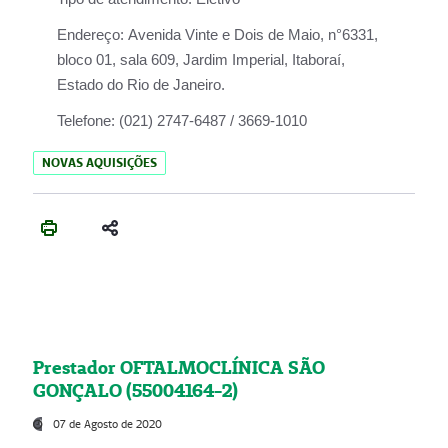
Endereço:
Avenida Vinte e Dois de Maio, n°6331,
bloco 01, sala 609, Jardim Imperial, Itaboraí,
Estado do Rio de Janeiro.
Telefone:
(021) 2747-6487 / 3669-1010
NOVAS AQUISIÇÕES
Prestador OFTALMOCLÍNICA SÃO
GONÇALO (55004164-2)
07 de Agosto de 2020