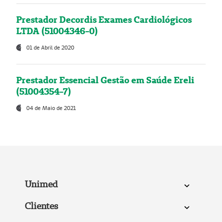
Prestador Decordis Exames Cardiológicos
LTDA (51004346-0)
01 de Abril de 2020
Prestador Essencial Gestão em Saúde Ereli
(51004354-7)
04 de Maio de 2021
Unimed
Clientes