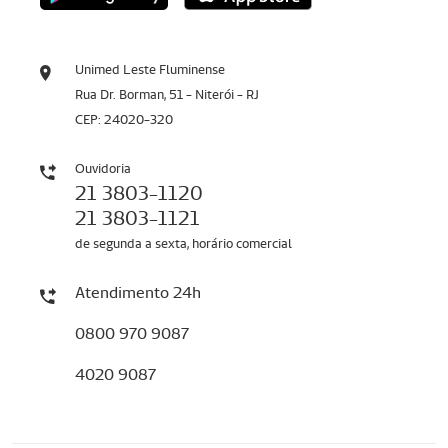
Unimed Leste Fluminense
Rua Dr. Borman, 51 - Niterói - RJ
CEP: 24020-320
Ouvidoria
21 3803-1120
21 3803-1121
de segunda a sexta, horário comercial
Atendimento 24h
0800 970 9087
4020 9087