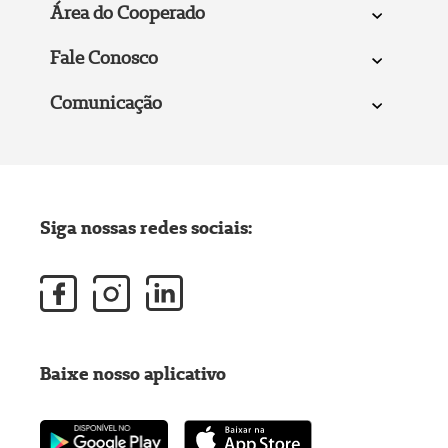
Área do Cooperado
Fale Conosco
Comunicação
Siga nossas redes sociais:
Baixe nosso aplicativo