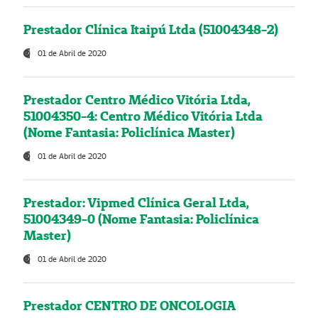
Prestador Clínica Itaipú Ltda (51004348-2)
01 de Abril de 2020
Prestador Centro Médico Vitória Ltda,
51004350-4: Centro Médico Vitória Ltda
(Nome Fantasia: Policlínica Master)
01 de Abril de 2020
Prestador: Vipmed Clínica Geral Ltda,
51004349-0 (Nome Fantasia: Policlínica
Master)
01 de Abril de 2020
Prestador CENTRO DE ONCOLOGIA